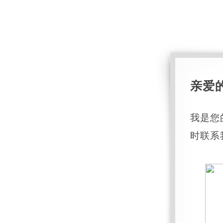
亲爱
我是您
时联系