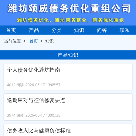
首页
产品
分类
知识
问答
联系
当前位置 >
首页
> 知识
产品知识
个人债务优化避坑指南
4012 阅读 2026-05-17 13:05:57
逾期应对与征信修复要点
3974 阅读 2026-05-17 13:05:38
债务收入比与健康负债标准