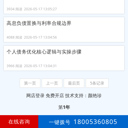
3934 阅读 2026-05-17 13:05:27
高息负债置换与利率合规边界
4088 阅读 2026-05-17 13:04:56
个人债务优化核心逻辑与实操步骤
3966 阅读 2026-05-17 13:04:31
第一页
上一页
最后页
5条记录
网店登录
免费开店
技术支持：颜艳珍
第
1年
18005360805
在线咨询
一键拨号